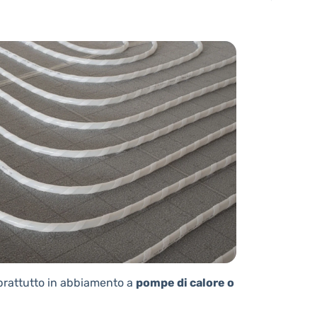
oprattutto in abbiamento a
pompe di calore o