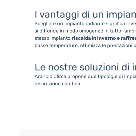
I vantaggi di un impia
Scegliere un impianto radiante significa inv
si diffonde in modo omogeneo in tutto l'ambi
stesso impianto
riscalda in inverno e raffre
basse temperature, ottimizza le prestazioni d
Le nostre soluzioni di
Arancio Clima propone due tipologie di impi
discrezione estetica.